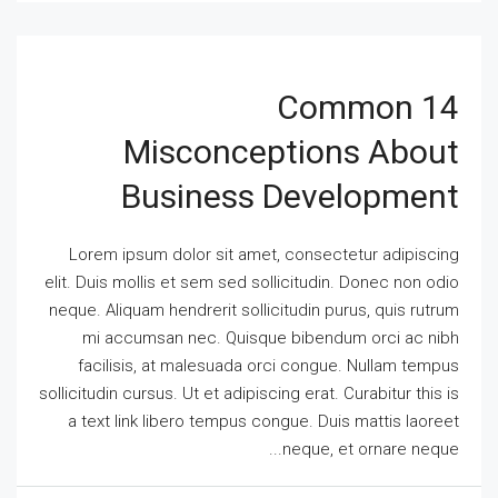
14 Common
Misconceptions About
Business Development
Lorem ipsum dolor sit amet, consectetur adipiscing
elit. Duis mollis et sem sed sollicitudin. Donec non odio
neque. Aliquam hendrerit sollicitudin purus, quis rutrum
mi accumsan nec. Quisque bibendum orci ac nibh
facilisis, at malesuada orci congue. Nullam tempus
sollicitudin cursus. Ut et adipiscing erat. Curabitur this is
a text link libero tempus congue. Duis mattis laoreet
neque, et ornare neque...