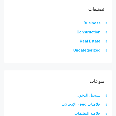
تصنيفات
Business
Construction
Real Estate
Uncategorized
منوعات
تسجيل الدخول
خلاصات Feed الإدخالات
خلاصة التعليقات