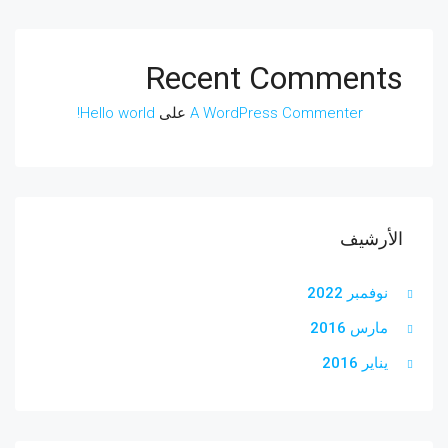
Recent Comments
A WordPress Commenter
على
Hello world!
الأرشيف
نوفمبر 2022
مارس 2016
يناير 2016