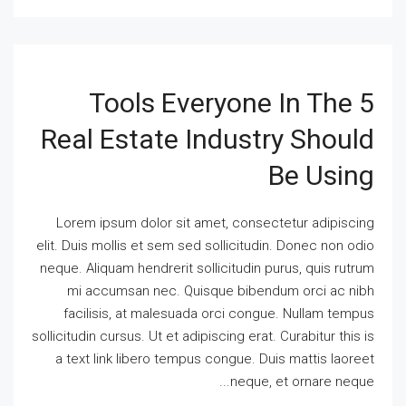
5 Tools Everyone In The
Real Estate Industry Should
Be Using
Lorem ipsum dolor sit amet, consectetur adipiscing
elit. Duis mollis et sem sed sollicitudin. Donec non odio
neque. Aliquam hendrerit sollicitudin purus, quis rutrum
mi accumsan nec. Quisque bibendum orci ac nibh
facilisis, at malesuada orci congue. Nullam tempus
sollicitudin cursus. Ut et adipiscing erat. Curabitur this is
a text link libero tempus congue. Duis mattis laoreet
neque, et ornare neque...