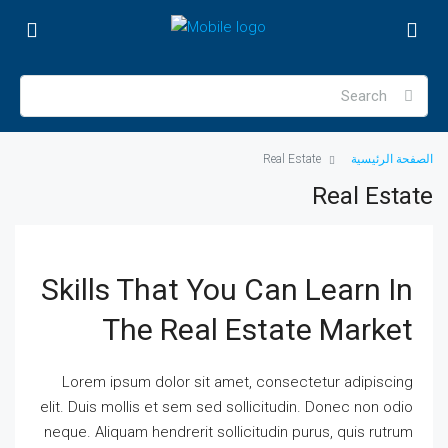
الصفحة الرئيسية
Real Estate
Real Estate
Skills That You Can Learn In
The Real Estate Market
Lorem ipsum dolor sit amet, consectetur adipiscing
elit. Duis mollis et sem sed sollicitudin. Donec non odio
neque. Aliquam hendrerit sollicitudin purus, quis rutrum