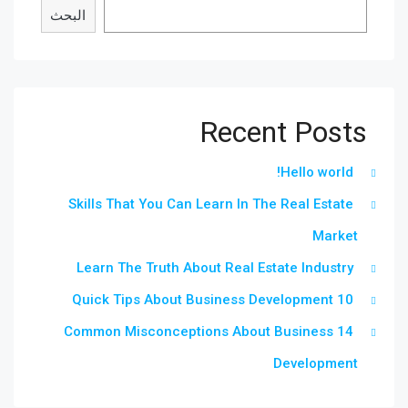
البحث
Recent Posts
Hello world!
Skills That You Can Learn In The Real Estate
Market
Learn The Truth About Real Estate Industry
10 Quick Tips About Business Development
14 Common Misconceptions About Business
Development